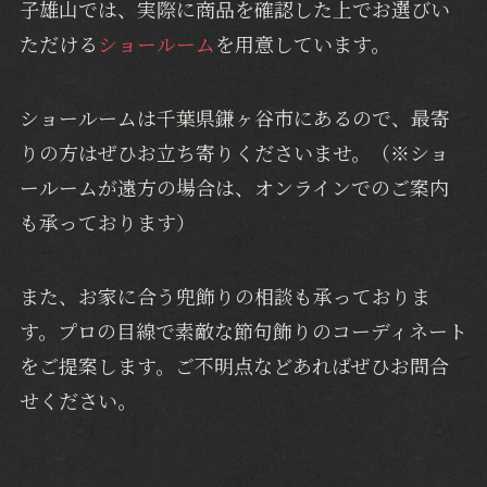
子雄山では、実際に商品を確認した上でお選びい
ただける
ショールーム
を用意しています。
ショールームは千葉県鎌ヶ谷市にあるので、最寄
りの方はぜひお立ち寄りくださいませ。（※ショ
ールームが遠方の場合は、オンラインでのご案内
も承っております）
また、お家に合う兜飾りの相談も承っておりま
す。プロの目線で素敵な節句飾りのコーディネート
をご提案します。ご不明点などあればぜひお問合
せください。