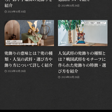
紹介
2024年10月28日
2024年10月30日
兜飾りの意味とは？兜の種
人気武将の兜飾りの種類と
類・人気の武将・選び方や
は？戦国武将をモチーフに
飾り方について詳しく紹介
作られた兜飾りの特徴・選
び方を紹介
2024年10月28日
2024年10月28日