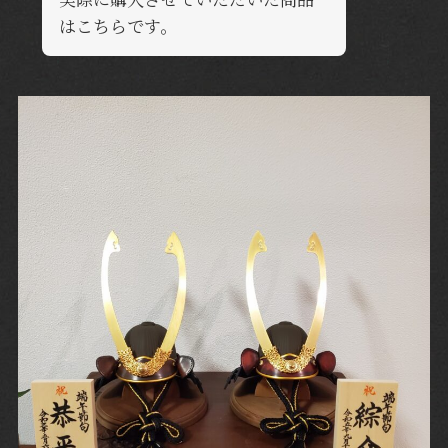
はこちらです。