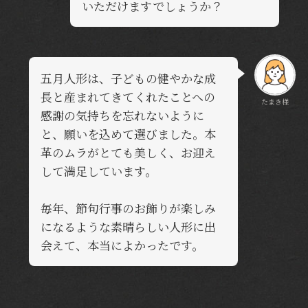
いただけますでしょうか？
五月人形は、子どもの健やかな成
長と産まれてきてくれたことへの
たまき様
感謝の気持ちを忘れないように
と、願いを込めて選びました。本
革のムラがとても美しく、お迎え
して満足しています。
毎年、節句行事のお飾りが楽しみ
になるような素晴らしい人形に出
会えて、本当によかったです。