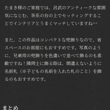
たまき様のご家庭では、呂武のアンティークな雰囲
気になじむ、茶系の台の上でセッティングするこ
とでインテリアとうまくマッチしていますね^^
また、この作品はコンパクトな兜飾りなので、省
スペースのお部屋にもおすすめです。写真のよう
に、兄弟用の兜飾りを色違いで並べて飾るのも素
敵ですね！隣同士に飾る際は、間違えないように
名前札（※子どもの名前を入れた札のこと）を飾
るのもおすすめです。
まとめ