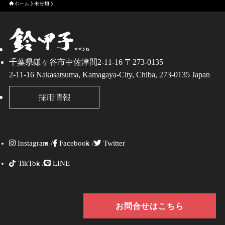
ホーム
未分類
千葉県鎌ヶ谷市中佐津間2-11-16 〒273-0135
2-11-16 Nakasatsuma, Kamagaya-City, Chiba, 273-0135 Japan
採用情報
Instagram /
Facebook /
Twitter
TikTok /
LINE
お問合せはこちら