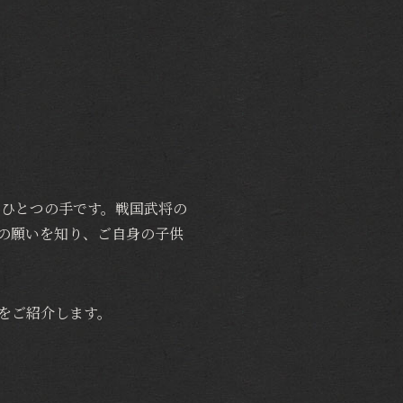
もひとつの手です。戦国武将の
の願いを知り、ご自身の子供
をご紹介します。