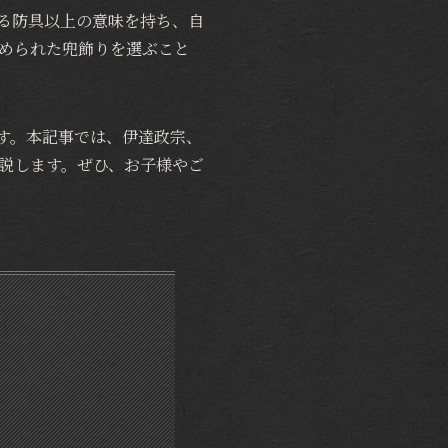
る防具以上の意味を持ち、自
められた兜飾りを選ぶこと
す。本記事では、伊達政宗、
説します。ぜひ、お子様やご