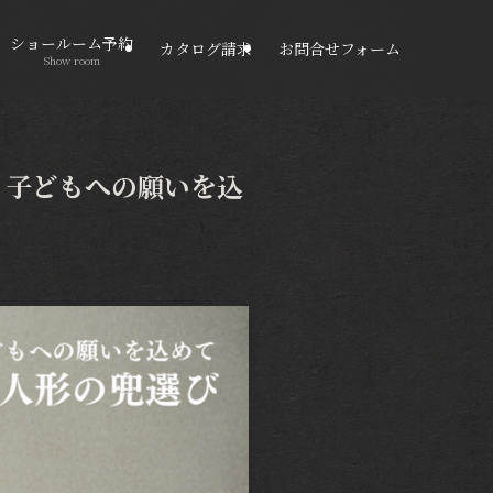
ショールーム予約
カタログ請求
お問合せフォーム
Show room
！子どもへの願いを込