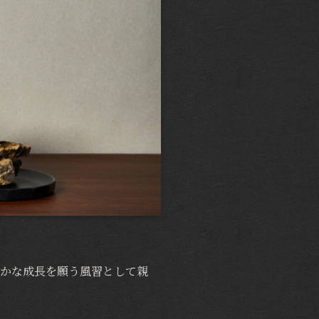
やかな成長を願う風習として親