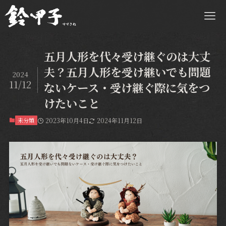
五月人形を代々受け継ぐのは大丈
夫？五月人形を受け継いでも問題
2024
11/12
ないケース・受け継ぐ際に気をつ
けたいこと
未分類
2023年10月4日
2024年11月12日