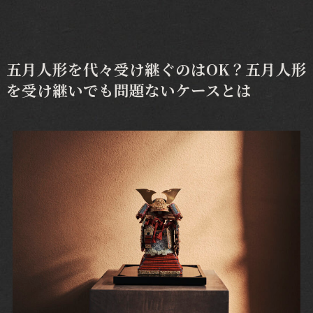
五月人形を代々受け継ぐのはOK？五月人形
を受け継いでも問題ないケースとは