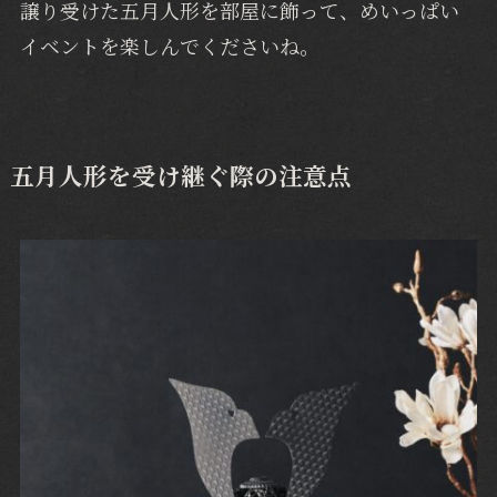
譲り受けた五月人形を部屋に飾って、めいっぱい
イベントを楽しんでくださいね。
五月人形を受け継ぐ際の注意点