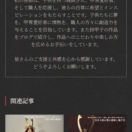
私の使命は、子供を持つ親御さん、甲冑愛好者、
そして職人を応援し、彼らの日常に希望とインス
ピレーションをもたらすことです。子供たちに夢
を、甲冑愛好者に情熱を、職人の方々に創造力を
与えることを目指しています。また鈴甲子の作品
をブログで紹介し、作品へのこだわりや楽しみ方
を広めるお手伝いをしています。
皆さんのご支援と共感を心から感謝しています。
どうぞよろしくお願いします。
関連記事