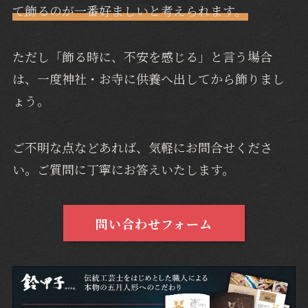
て飾るのが一番好ましいと考えられます。
ただし「飾る時に、不安を感じる」と言う場合
は、一度神社・お寺に供養へ出してから飾りまし
ょう。
ご不明な点などあれば、気軽にお問合せくださ
い。ご質問に丁寧にお答えいたします。
問い合わせフォーム