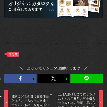
未分類
よかったらシェアお願いします
五月人形はどこで買うのが
兜をこどもの日に飾る理由
おすすめ？五月人形を購入
とは？こどもの日の意味・
できるお店の種類、選び方
由来とともに、五月人形の