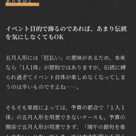
ありません。
イベント目的で飾るのであれば、あまり伝統
を気にしなくてもOK
五月人形には「厄払い」の意味があるため、本来
なら「1人1体」が原則ではありますが、伝統に縛
られ過ぎてイベント自体が楽しめなくなってしま
うのは辛いものですよね……。
そもそも家庭によっては、予算の都合で「１人１
体」の五月人形を用意できないケースも。予算の
関係で五月人形が用意できず、「端午の節句を楽