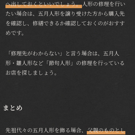
へ出しておくといいでしょう。
人形の修理を行い
たい場合は、五月人形を譲り受けた方から購入先
を確認し、修繕できるか確認しておくのがおすす
めです。
「修理先がわからない」と言う場合は、五月人
形・雛人形など「節句人形」の修理を行っている
お店を探しましょう。
まとめ
先祖代々の五月人形を飾る場合、
父親のものとし