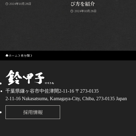
び方を紹介
2024年10月28日
2024年10月28日
ホーム
未分類
千葉県鎌ヶ谷市中佐津間2-11-16 〒273-0135
2-11-16 Nakasatsuma, Kamagaya-City, Chiba, 273-0135 Japan
採用情報