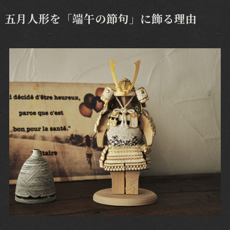
五月人形を「端午の節句」に飾る理由