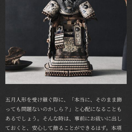
五月人形を受け継ぐ際に、「本当に、そのまま飾
っても問題ないのかしら？」と心配になることも
あるでしょう。そんな時は、事前にお祓いに出し
ておくと、安心して飾ることができるはず。本項