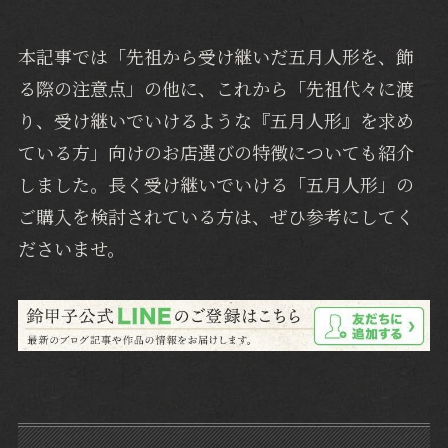
本記事では「先祖から受け継いだ五月人形を、飾
る際の注意点」の他に、これから「先祖代々に渡
り、受け継いでいけるような『五月人形』を求め
ている方」向けのお店選びの特徴についても紹介
しました。長く受け継いでいける「五月人形」の
ご購入を検討されている方は、ぜひ参考にしてく
ださいませ。