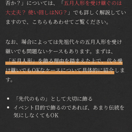
否か？」については、「
五月人形を受け継ぐのは
大丈夫？ 使い回しはNG？
」でも詳しく解説してい
ますので、こちらもあわせてご覧ください。
なお、場合によっては先祖代々の五月人形を受け
継いでも問題ないケースもあります。まずは、
「五月人形」を飾る理由を踏まえた上で、代々受
け継いでもOKなケースについて具体的に紹介
しま
す。
「先代のもの」として大切に飾る
イベント目的で飾るのであれば、あまり伝統を
気にしなくてもOK