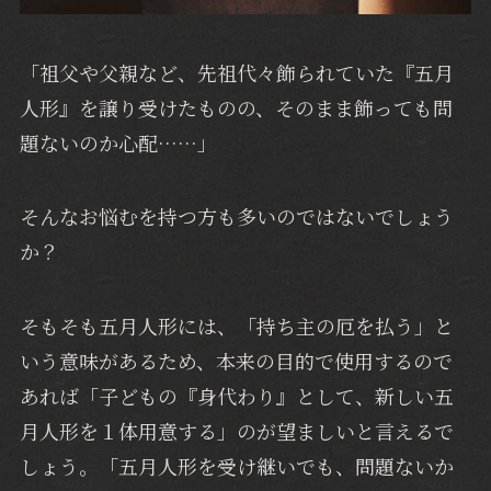
「祖父や父親など、先祖代々飾られていた『五月
人形』を譲り受けたものの、そのまま飾っても問
題ないのか心配……」
そんなお悩むを持つ方も多いのではないでしょう
か？
そもそも五月人形には、「持ち主の厄を払う」と
いう意味があるため、本来の目的で使用するので
あれば「子どもの『身代わり』として、新しい五
月人形を１体用意する」のが望ましいと言えるで
しょう。「五月人形を受け継いでも、問題ないか