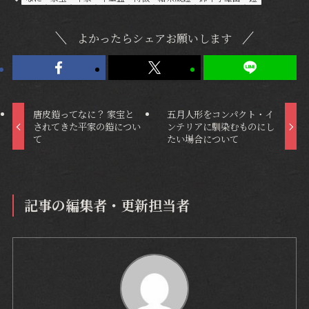
よかったらシェアお願いします
唐皮鎧ってなに？ 家宝と
五月人形をコンパクト・イ
されてきた平家の鎧につい
ンテリアに馴染むものにし
て
たい場合について
記事の編集者・更新担当者