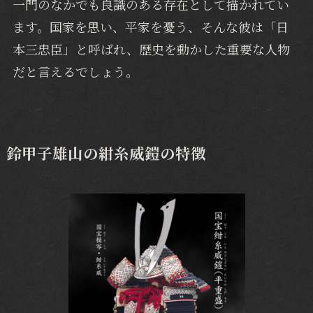
一門のなかでも良識のある存在として描かれてい
ます。国家を思い、平家を憂う、そんな彼は「日
本三忠臣」と呼ばれ、歴史を動かした重要な人物
だと言えるでしょう。
鈴甲子雄山の紺糸威鎧の特徴