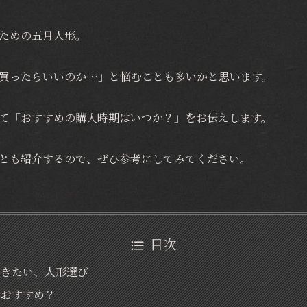
ための五月人形。
買ったらいいのか…」と悩むことも多いかと思います。
て「おすすめの購入時期はいつか？」をお伝えします。
とも紹介するので、ぜひ参考にしてみてください。
目次
おきたい、人形選び
がおすすめ？