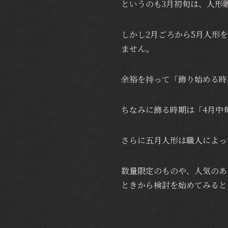
というのも3月初旬は、人形
しかし2月ごろから5月人形
ません。
余裕を持って「飾り始める時
ちなみに飾る時期は「4月中
さらに五月人形は職人によっ
数量限定のものや、人気のあ
ときから検討を始めてみると