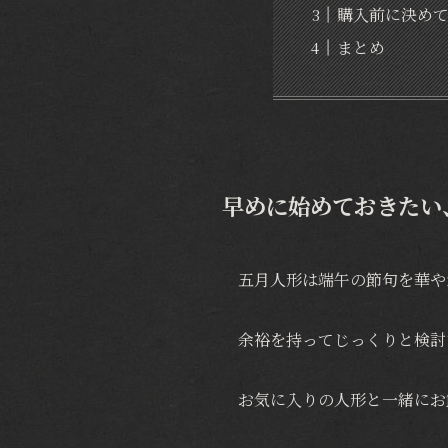
購入前に決め
まとめ
早めに始めておきたい
五月人形は端午の節句を華や
余裕を持ってじっくりと検討
お気に入りの人形と一緒にお