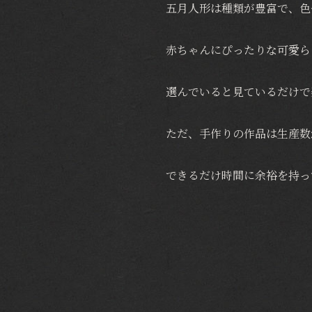
五月人形は種類が豊富で、色
赤ちゃんにぴったりな可愛ら
選んでいると見ているだけで
ただ、手作りの作品は生産数
できるだけ時間に余裕を持っ