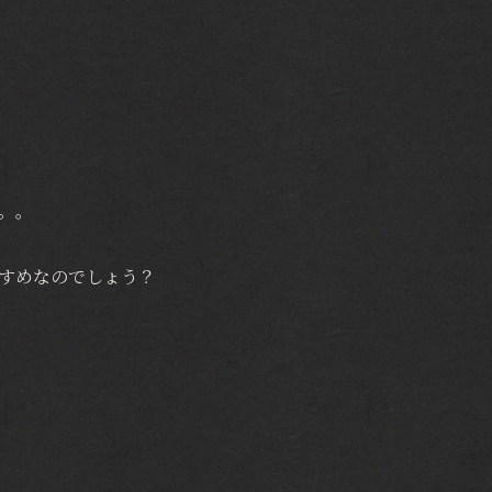
。。
すめなのでしょう？