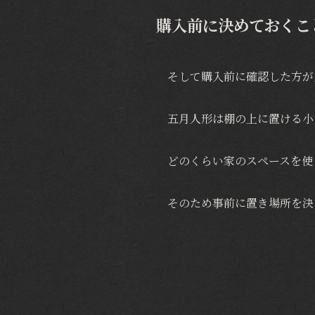
購入前に決めておくこ
そして購入前に確認した方が
五月人形は棚の上に置ける小
どのくらい家のスペースを使
そのため事前に置き場所を決