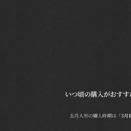
いつ頃の購入がおすす
五月人形の購入時期は
「3月