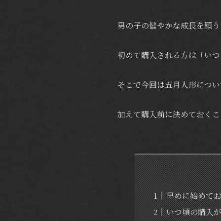
男の子の健やかな成長を願う
初めて購入される方は「いつ
そこで今回は五月人形につい
加えて購入前に決めておくこ
早めに始めて
いつ頃の購入