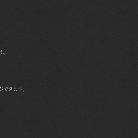
す。
ができます。