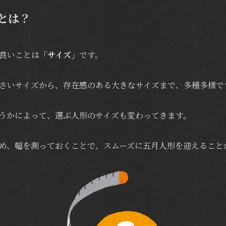
とは？
良いことは
「サイズ」
です。
さいサイズから、存在感のある大きなサイズまで、多種多様で
うかによって、選ぶ人形のサイズも変わってきます。
め、幅を測っておくことで、スムーズに五月人形を迎えること