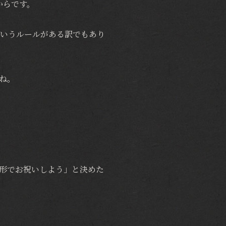
からです。
というルールがある訳でもあり
ね。
形でお祝いしよう」と決めた