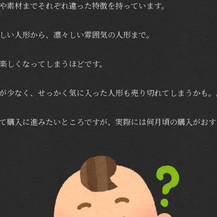
や素材までそれぞれ違った特徴を持っています。
しい人形から、凛々しい雰囲気の人形まで。
楽しくなってしまうほどです。
が少なく、せっかく気に入った人形も売り切れてしまうかも。
て購入に進みたいところですが、実際には何月頃の購入がおす