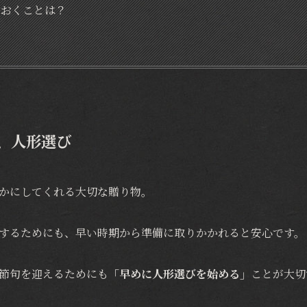
ておくことは？
、人形選び
かにしてくれる大切な贈り物。
するためにも、早い時期から準備に取りかかれると安心です。
節句を迎えるためにも
「早めに人形選びを始める」
ことが大切