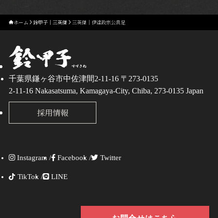
ホーム
鈴甲子｜三英傑
三英傑｜伊達政宗公具足
千葉県鎌ヶ谷市中佐津間2-11-16 〒273-0135
2-11-16 Nakasatsuma, Kamagaya-City, Chiba, 273-0135 Japan
採用情報
Instagram /
Facebook /
Twitter
TikTok /
LINE