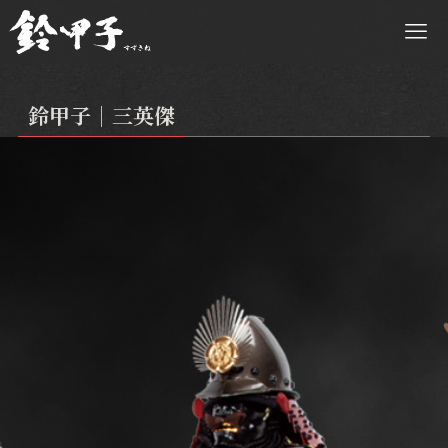
鈴甲子｜三英傑