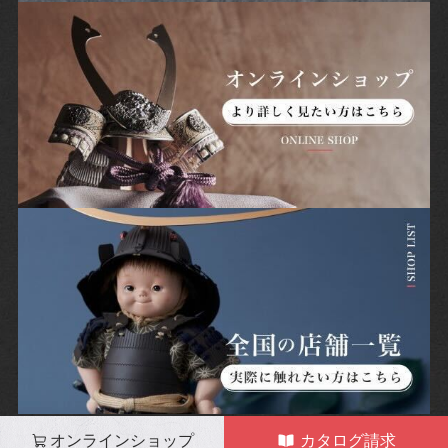
オンラインショップ
カタログ請求