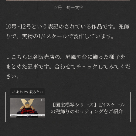
12号 菊一文字
10号~12号という表記のされている作品です。兜飾
りで、実物の1/4スケールで製作しています。
↓こちらは各販売店の、屏風や台に飾った様子を
まとめた記事です。合わせてチェックしてみてくだ
さい。
あわせて読みたい
【国宝模写シリーズ】1/4スケール
の兜飾りのセッティングをご紹介