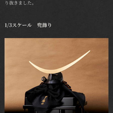
り抜きました。
1/3スケール 兜飾り