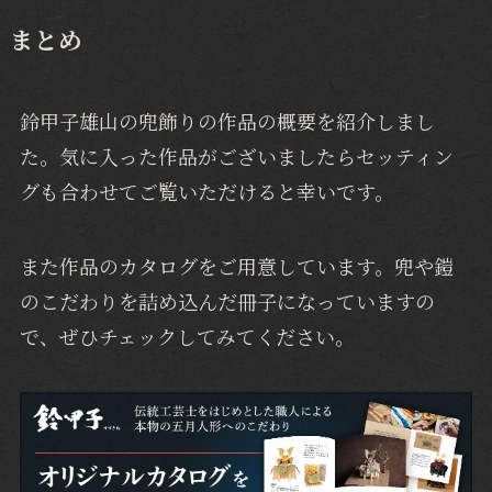
まとめ
鈴甲子雄山の兜飾りの作品の概要を紹介しまし
た。気に入った作品がございましたらセッティン
グも合わせてご覧いただけると幸いです。
また作品のカタログをご用意しています。兜や鎧
のこだわりを詰め込んだ冊子になっていますの
で、ぜひチェックしてみてください。