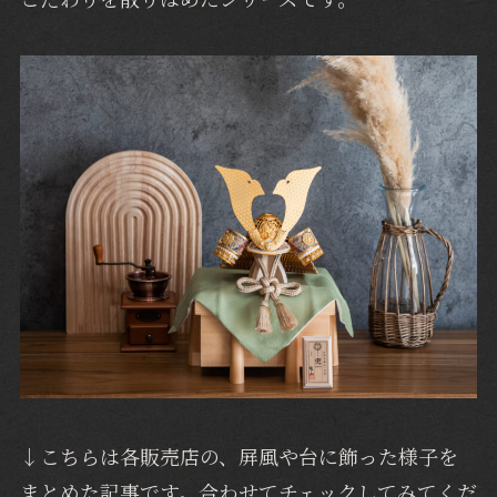
↓こちらは各販売店の、屏風や台に飾った様子を
まとめた記事です。合わせてチェックしてみてくだ