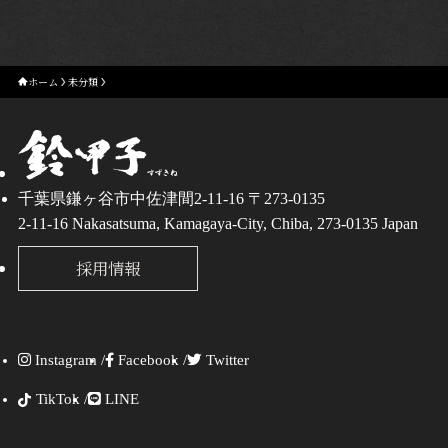
ホーム
未分類
千葉県鎌ヶ谷市中佐津間2-11-16 〒273-0135
2-11-16 Nakasatsuma, Kamagaya-City, Chiba, 273-0135 Japan
採用情報
Instagram /
Facebook /
Twitter
TikTok /
LINE