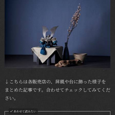
↓こちらは各販売店の、屏風や台に飾った様子を
まとめた記事です。合わせてチェックしてみてくだ
さい。
あわせて読みたい