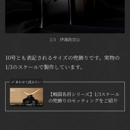
1/3 伊達政宗公
10号とも表記されるサイズの兜飾りです。実物の
1/3のスケールで製作しています。
あわせて読みたい
【戦国名将シリーズ】1/3スケール
の兜飾りのセッティングをご紹介