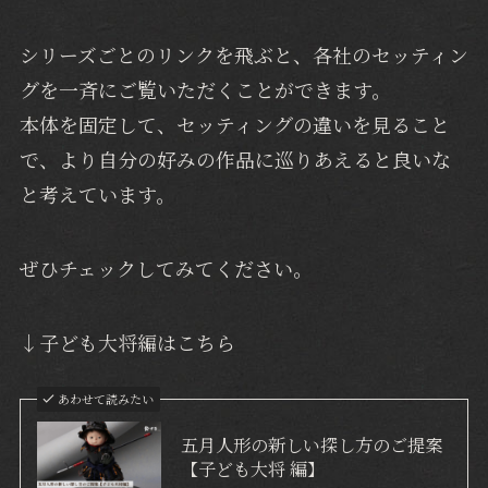
シリーズごとのリンクを飛ぶと、各社のセッティン
グを一斉にご覧いただくことができます。
本体を固定して、セッティングの違いを見ること
で、より自分の好みの作品に巡りあえると良いな
と考えています。
ぜひチェックしてみてください。
↓子ども大将編はこちら
あわせて読みたい
五月人形の新しい探し方のご提案
【子ども大将 編】