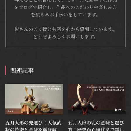
をブログで紹介し、作品へのこだわりや楽しみ方
を広めるお手伝いをしています。
皆さんのご支援と共感を心から感謝しています。
どうぞよろしくお願いします。
関連記事
五月人形の兜選び：人気武
五月人形の兜の意味と選び
将の特徴と意味を徹底解
方：歴史から現代まで詳し