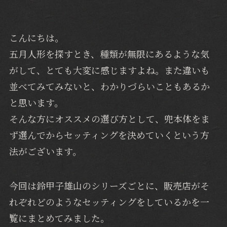
こんにちは。
五月人形を探すとき、種類が無限にあるような気
がして、とても大変に感じますよね。また違いも
並べてみてみないと、わかりづらいこともあるか
と思います。
そんな方にオススメの選び方として、兜本体をま
ず選んでからセッティングを決めていくという方
法がございます。
今回は鈴甲子雄山のシリーズごとに、販売店がそ
れぞれどのようなセッティングをしているかを一
覧にまとめてみました。