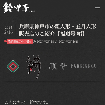
兵庫県神戸市の雛人形・五月人形
2024
2/16
販売店のご紹介【福順号 編】
取扱販売店のご紹介
2024年2月1日
2024年2月16日
こんにちは、鈴木です。