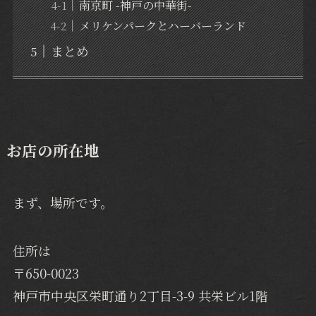
南京町 -神戸の中華街-
メリケンパークとハーバーランド
まとめ
お店の所在地
まず、場所です。
住所は
〒650-0023
神戸市中央区栄町通り2丁目-3-9 共栄ビル1階