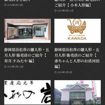
ご紹介【 小木人形編】
2024年4月24日
2024年4月22日
静岡県浜松市の雛人形・五
静岡県浜松市の雛人形・五
月人形 販売店のご紹介【
月人形 販売店のご紹介【
寿月 すみたや 編】
⾚ちゃんと⼈形のお店河田
編】
2024年3月23日
2024年3月1日