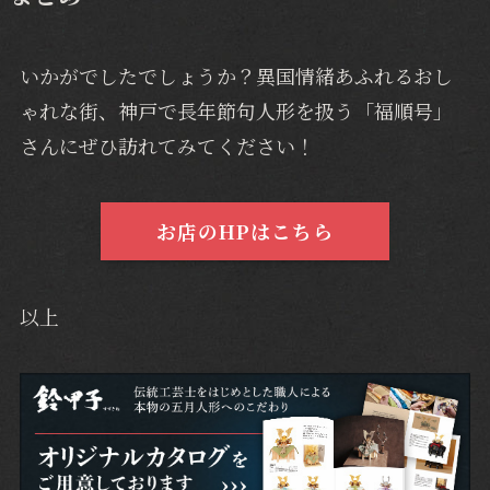
いかがでしたでしょうか？異国情緒あふれるおし
ゃれな街、神戸で長年節句人形を扱う「福順号」
さんにぜひ訪れてみてください！
お店のHPはこちら
以上