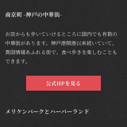
南京町 -神戸の中華街-
お店からも歩いていけるところに国内でも有数の
中華街があります。神戸港開港以来続いていて、
異国情緒あふれる街で、食べ歩きを楽しむことも
できます。
公式HPを見る
メリケンパークとハーバーランド