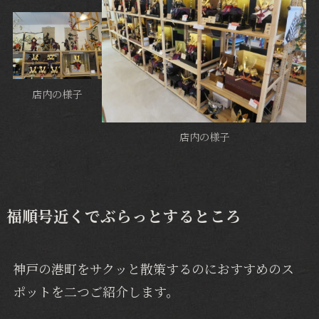
店内の様子
店内の様子
福順号近くでぶらっとするところ
神戸の港町をサクッと散策するのにおすすめのス
ポットを二つご紹介します。