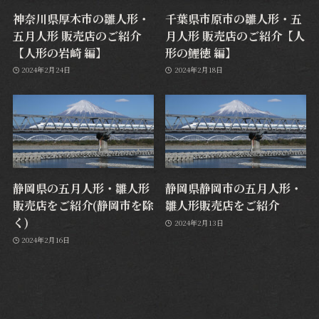
神奈川県厚木市の雛人形・
千葉県市原市の雛人形・五
五月人形 販売店のご紹介
月人形 販売店のご紹介【人
【人形の岩崎 編】
形の鯉徳 編】
2024年2月24日
2024年2月18日
静岡県の五月人形・雛人形
静岡県静岡市の五月人形・
販売店をご紹介(静岡市を除
雛人形販売店をご紹介
く)
2024年2月13日
2024年2月16日