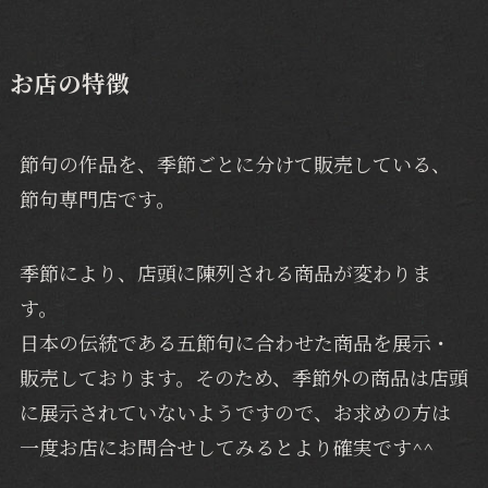
お店の特徴
節句の作品を、季節ごとに分けて販売している、
節句専門店です。
季節により、店頭に陳列される商品が変わりま
す。
日本の伝統である五節句に合わせた商品を展示・
販売しております。そのため、季節外の商品は店頭
に展示されていないようですので、お求めの方は
一度お店にお問合せしてみるとより確実です^^