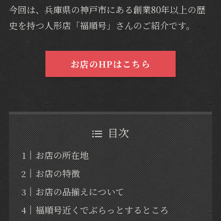
今回は、兵庫県の神戸市にある創業80年以上の歴
史を持つ人形店「福順号」さんのご紹介です。
お店のHPはこちら
目次
お店の所在地
お店の特徴
お店の品揃えについて
福順号近くでぶらっとするところ