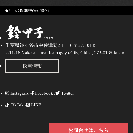
ホーム
取扱販売店のご紹介
千葉県鎌ヶ谷市中佐津間2-11-16 〒273-0135
2-11-16 Nakasatsuma, Kamagaya-City, Chiba, 273-0135 Japan
採用情報
Instagram /
Facebook /
Twitter
TikTok /
LINE
お問合せはこちら