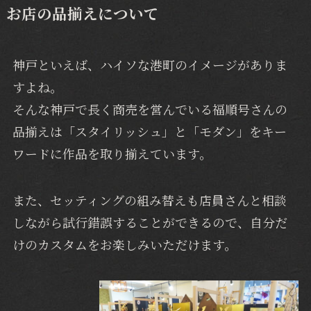
お店の品揃えについて
神戸といえば、ハイソな港町のイメージがありま
すよね。
そんな神戸で長く商売を営んでいる福順号さんの
品揃えは「スタイリッシュ」と「モダン」をキー
ワードに作品を取り揃えています。
また、セッティングの組み替えも店員さんと相談
しながら試行錯誤することができるので、自分だ
けのカスタムをお楽しみいただけます。