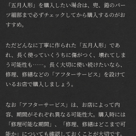
「五月人形」を購入したい場合は、兜、鎧のパー
ツ細部まで必ずチェックしてから購入するのがお
すすめ。
ただどんなに丁寧に作られた「五月人形」であ
れ、長く使っていくうちに傷がつく、壊れてしま
う可能性も……。長く大切に使い続けたいなら、
修理、修繕などの「アフターサービス」を設けて
いるお店で購入しましょう。
なお「アフターサービス」は、お店によって内
容、期間がそれぞれ異なる可能性大。購入時には
「修理可能な期間」、「修理、修繕はどこまで可
能か」についても確認しておくことが大切です。