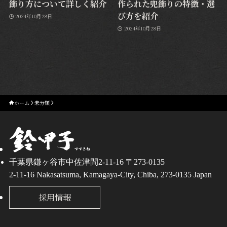
飾り方について詳しく紹介
作られた兜飾りの特徴・選
び方を紹介
2024年10月28日
2024年10月28日
ホーム
未分類
千葉県鎌ヶ谷市中佐津間2-11-16 〒273-0135
2-11-16 Nakasatsuma, Kamagaya-City, Chiba, 273-0135 Japan
採用情報