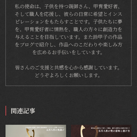
私の使命は、子供を持つ親御さん、甲冑愛好者、
そして職人を応援し、彼らの日常に希望とインス
ピレーションをもたらすことです。子供たちに夢
を、甲冑愛好者に情熱を、職人の方々に創造力を
与えることを目指しています。また鈴甲子の作品
をブログで紹介し、作品へのこだわりや楽しみ方
を広めるお手伝いをしています。
皆さんのご支援と共感を心から感謝しています。
どうぞよろしくお願いします。
関連記事