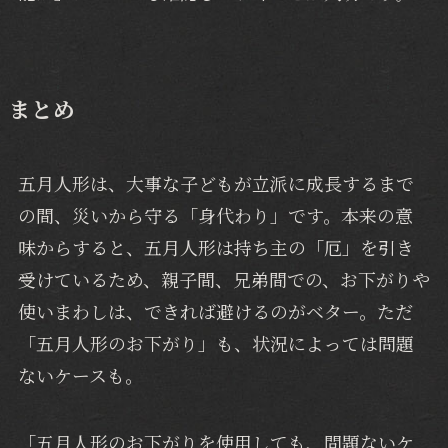
まとめ
五月人形は、大事な子どもが立派に成長するまで
の間、災いから守る「身代わり」です。本来の意
味からすると、五月人形は持ち主の「厄」を引き
受けているため、親子間、兄弟間での、お下がりや
使いまわしは、できれば避けるのがベター。ただ
「五月人形のお下がり」も、状況によっては問題
ないケースも。
「五月人形のお下がりを使用しても、問題ないケ