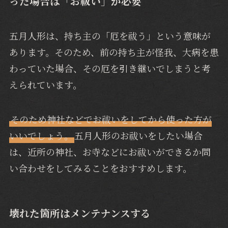
った場合は「お祓い」が必要
五月人形は、持ち主の「厄を祓う」という意味が
あります。そのため、前の持ち主が怪我、大病を患
わっていた場合、その厄を引き継いでしまうと考
えられています。
そのため神社などでお祓いをしてから使った方が
いいでしょう。
五月人形のお祓いをしたい場合
は、近所の神社、お寺などにお祓いができるか問
い合わせをしてみることをおすすめします。
壊れた箇所はメンテナンスする