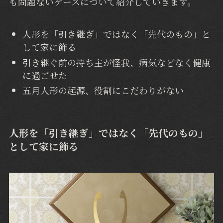
も問題ないケースについて紹介していきます。
人形を「引き継ぎ」ではなく「先代のもの」と
して家に飾る
引き継ぐ前の持ち主が怪我、病気などなく健康
に過ごせた
五月人形の起源、役割にこだわりがない
人形を「引き継ぎ」ではなく「先代のもの」
として家に飾る