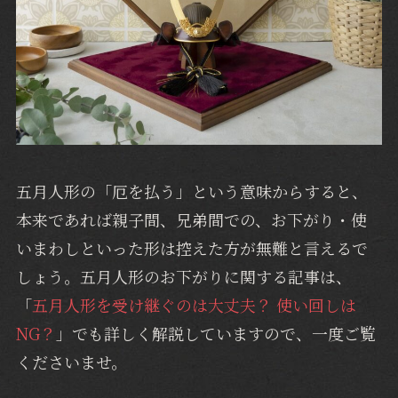
五月人形の「厄を払う」という意味からすると、
本来であれば親子間、兄弟間での、お下がり・使
いまわしといった形は控えた方が無難と言えるで
しょう。五月人形のお下がりに関する記事は、
「
五月人形を受け継ぐのは大丈夫？ 使い回しは
NG？
」でも詳しく解説していますので、一度ご覧
くださいませ。