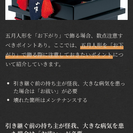
五月人形を「お下がり」で飾る場合、数点注意す
べきポイントあり。ここでは、
五月人形を「お下
がり」で飾る際に注意しておきたいポイント
につ
いて紹介していきます。
引き継ぐ前の持ち主が怪我、大きな病気を患っ
た場合は「お祓い」が必要
壊れた箇所はメンテナンスする
引き継ぐ前の持ち主が怪我、大きな病気を患