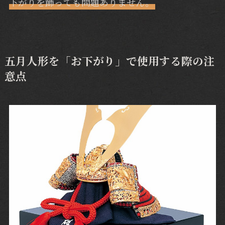
下がりを飾っても問題ありません。
五月人形を「お下がり」で使用する際の注
意点