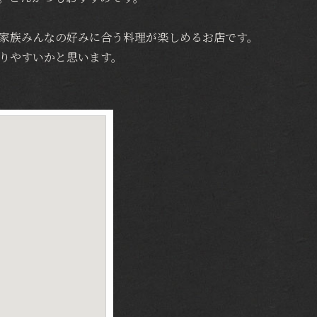
家族みんなの好みに合う料理が楽しめるお店です。
りやすいかと思います。