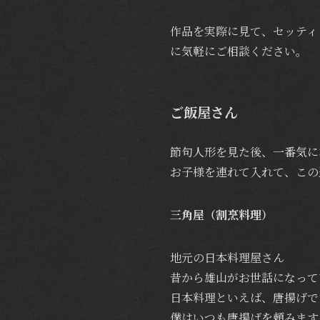
作品を実際に見て、セッティ
に気軽にご相談ください。
ご飯屋さん
節句人形を見た後、一番気に
お子様を連れて入れて、この
三角屋（割烹料理）
地元の日本料理屋さん
昔から雄山がお世話になって
日本料理といえば、唐揚げで
僕はいつも唐揚げを頼みます