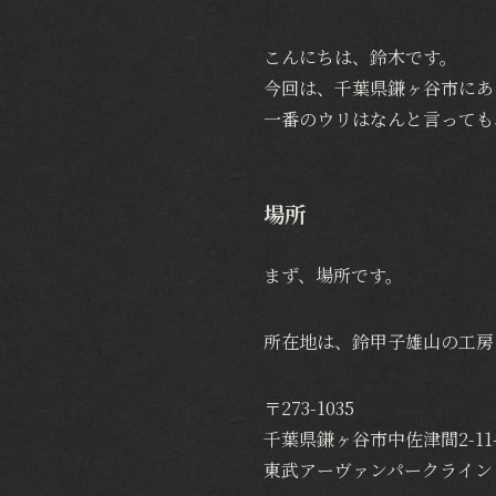
こんにちは、鈴木です。
今回は、千葉県鎌ヶ谷市にあ
一番のウリはなんと言っても
場所
まず、場所です。
所在地は、鈴甲子雄山の工房
〒273-1035
千葉県鎌ヶ谷市中佐津間2-11-
東武アーヴァンパークライン