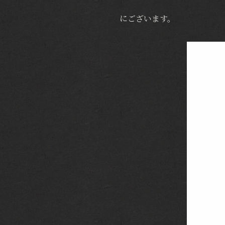
にございます。