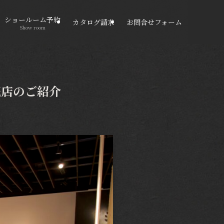
ショールーム予約
カタログ請求
お問合せフォーム
Show room
売店のご紹介