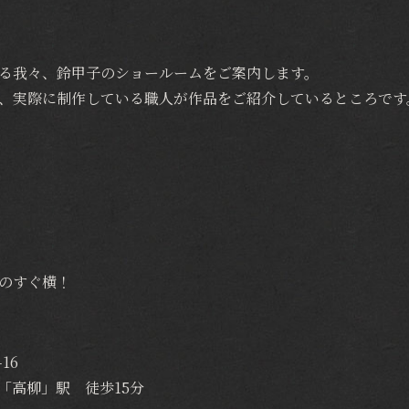
る我々、鈴甲子のショールームをご案内します。
、実際に制作している職人が作品をご紹介しているところです
のすぐ横！
16
「高柳」駅 徒歩15分