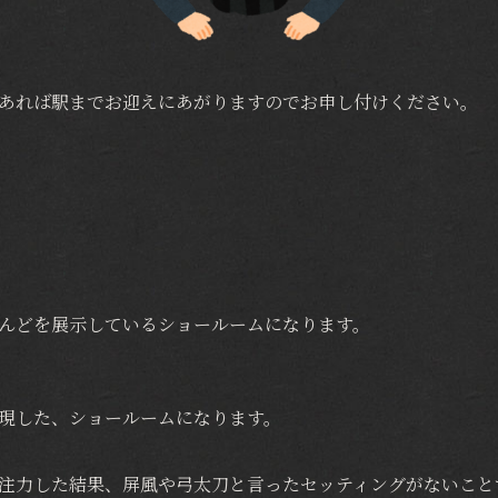
あれば駅までお迎えにあがりますのでお申し付けください。
んどを展示しているショールームになります。
現した、ショールームになります。
注力した結果、屏風や弓太刀と言ったセッティングがないこと