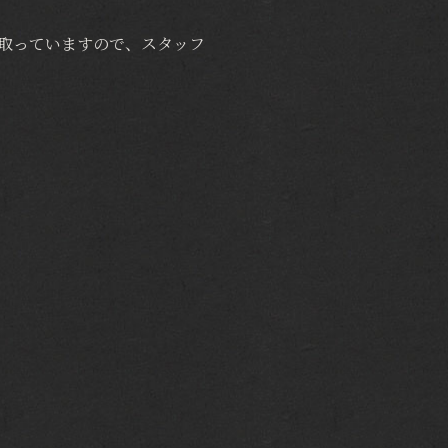
取っていますので、スタッフ