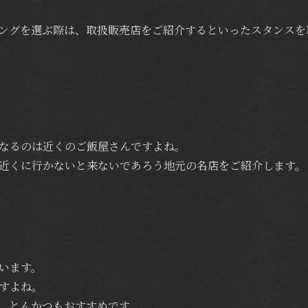
ングを選ぶ際は、取扱販売店をご紹介するといったスタンスを
なるのは近くのご飯屋さんですよね。
近くに行かないと来ないであろう地元の名店をご紹介します。
います。
すよね。
。とんかつもおすすめです。