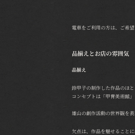
電車をご利用の方は、ご希望
品揃えとお店の雰囲気
品揃え
鈴甲子の制作した作品のほと
コンセプトは「甲冑美術館」
雄山の創作活動の世界観を表
欠点は、作品を魅せることに