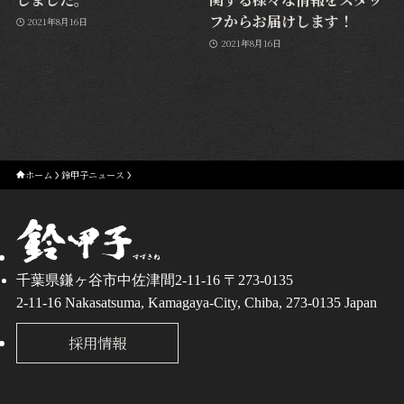
フからお届けします！
2021年8月16日
2021年8月16日
ホーム
鈴甲子ニュース
千葉県鎌ヶ谷市中佐津間2-11-16 〒273-0135
2-11-16 Nakasatsuma, Kamagaya-City, Chiba, 273-0135 Japan
採用情報