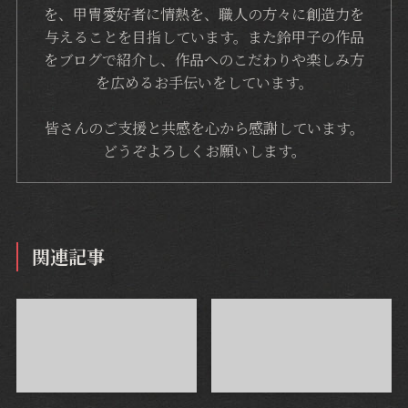
を、甲冑愛好者に情熱を、職人の方々に創造力を
与えることを目指しています。また鈴甲子の作品
をブログで紹介し、作品へのこだわりや楽しみ方
を広めるお手伝いをしています。
皆さんのご支援と共感を心から感謝しています。
どうぞよろしくお願いします。
関連記事