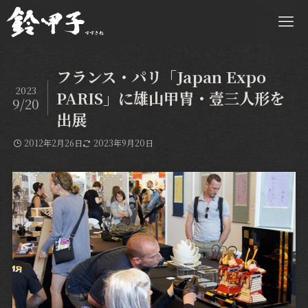
フランス・パリ「Japan Expo
2023
PARIS」に雄山甲冑・壹三人形を
9/20
出展
2012年2月26日
2023年9月20日