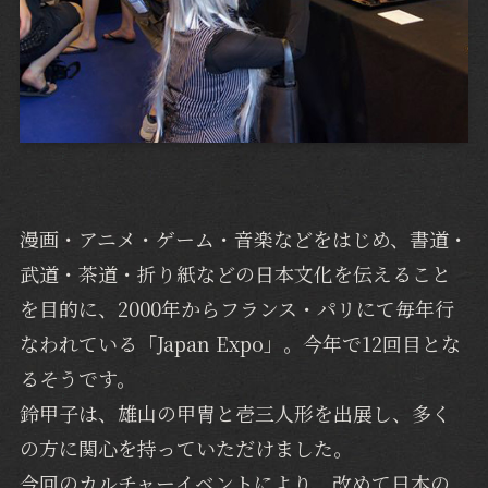
漫画・アニメ・ゲーム・音楽などをはじめ、書道・
武道・茶道・折り紙などの日本文化を伝えること
を目的に、2000年からフランス・パリにて毎年行
なわれている「Japan Expo」。今年で12回目とな
るそうです。
鈴甲子は、雄山の甲冑と壱三人形を出展し、多く
の方に関心を持っていただけました。
今回のカルチャーイベントにより、改めて日本の