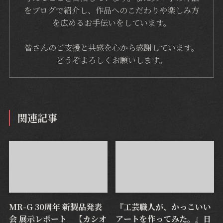
をブログで紹介し、作品へのこだわりや楽しみ方
を広めるお手伝いをしています。
皆さんのご支援と共感を心から感謝しています。
どうぞよろしくお願いします。
関連記事
MR-G 30周年 新製品発表
『工芸職人が、かっこいい
会 展示レポート 【カシオ
アートを作ってみた。』日