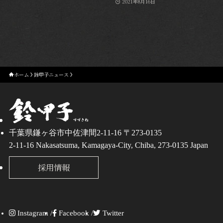
2021年8月16日
ホーム
鈴甲子ニュース
千葉県鎌ヶ谷市中佐津間2-11-16 〒273-0135
2-11-16 Nakasatsuma, Kamagaya-City, Chiba, 273-0135 Japan
採用情報
Instagram /
Facebook /
Twitter