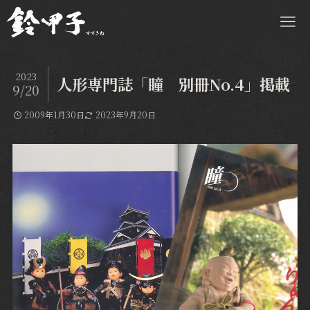
2023
人形専門誌「瞳 別冊No.4」掲載
9/20
2009年1月30日
2023年9月20日