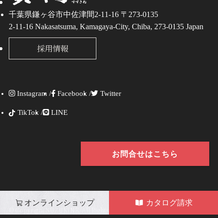
千葉県鎌ヶ谷市中佐津間2-11-16 〒273-0135
2-11-16 Nakasatsuma, Kamagaya-City, Chiba, 273-0135 Japan
採用情報
Instagram /
Facebook /
Twitter
TikTok /
LINE
お問合せはこちら
オンラインショップ
カタログ請求
©
Copyright SUZUKINE. All Rights Reserved.