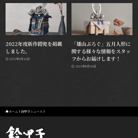
2022年度新作鎧兜を掲載
「雄山ぶろぐ」五月人形に
しました。
関する様々な情報をスタッ
フからお届けします！
2021年8月16日
2021年8月16日
ホーム
鈴甲子ニュース