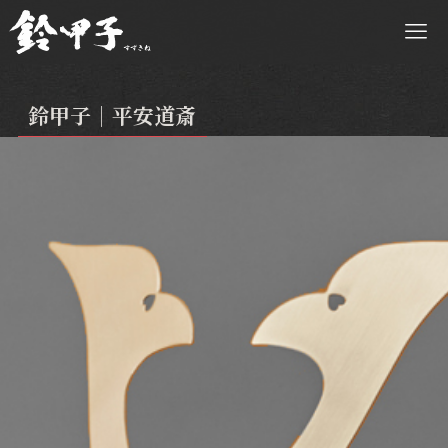
鈴甲子｜平安道斎