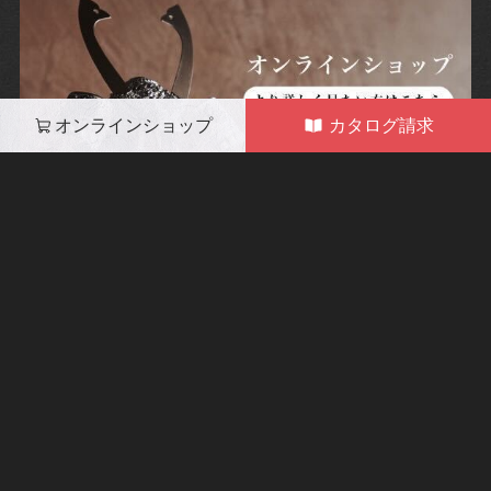
オンラインショップ
カタログ請求