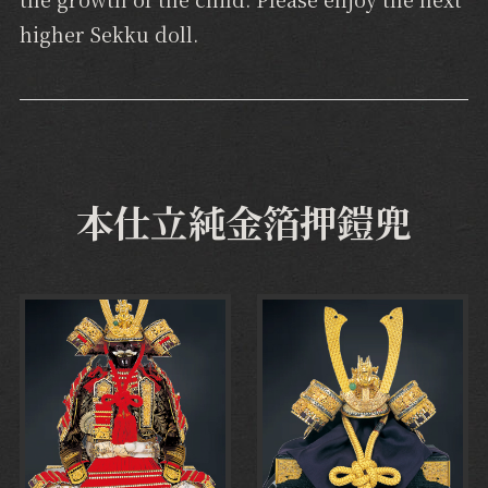
higher Sekku doll.
本仕立純金箔押鎧兜