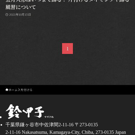
風習について
2021年10月15日
1
ホーム
片付ける
千葉県鎌ヶ谷市中佐津間2-11-16 〒273-0135
2-11-16 Nakasatsuma, Kamagaya-City, Chiba, 273-0135 Japan