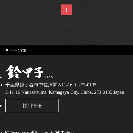
1
ホーム
家宝
千葉県鎌ヶ谷市中佐津間2-11-16 〒273-0135
2-11-16 Nakasatsuma, Kamagaya-City, Chiba, 273-0135 Japan
採用情報
Instagram /
Facebook /
Twitter